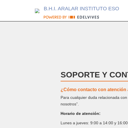
B.H.I. ARALAR INSTITUTO ESO
SOPORTE Y CON
¿Cómo contacto con atención a
Para cualquier duda relacionada con t
nosotros”.
Horario de atención:
Lunes a jueves: 9:00 a 14:00 y 16:00