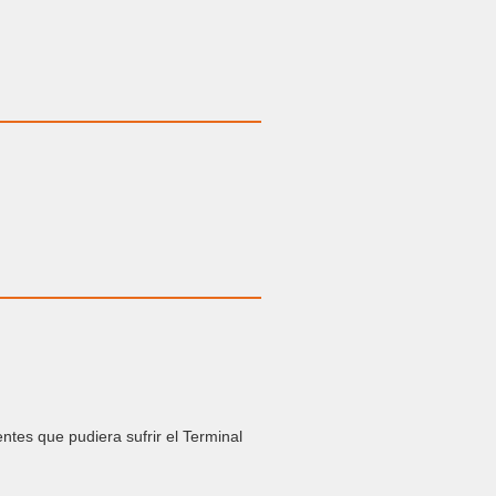
tes que pudiera sufrir el Terminal