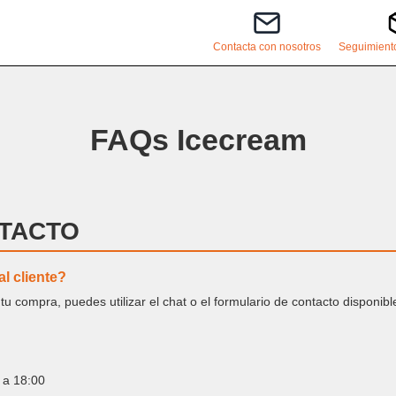
Contacta con nosotros
Seguimiento
FAQs Icecream
TACTO
l cliente?
u compra, puedes utilizar el chat o el formulario de contacto disponibl
 a 18:00